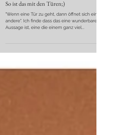
So ist das mit den Türen;)
"Wenn eine Tür zu geht, dann öffnet sich eine
andere". Ich finde dass das eine wunderbare
Aussage ist, eine die einem ganz viel...