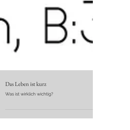
Das Leben ist kurz
Was ist wirklich wichtig?