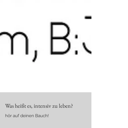
Was heißt es, intensiv zu leben?