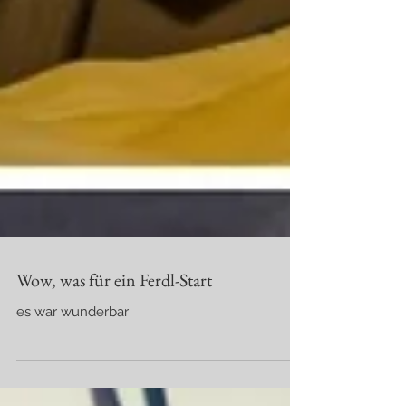
Wow, was für ein Ferdl-Start
es war wunderbar