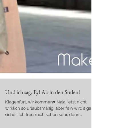
Und ich sag: Ey! Ab in den Süden!
Klagenfurt, wir kommen♥ Naja, jetzt nicht
wirklich so urlaubsmäßig, aber fein wird´s ganz
sicher. Ich freu mich schon sehr, denn...