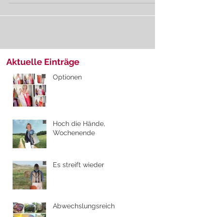
Aktuelle Einträge
Optionen
Hoch die Hände,
Wochenende
Es streift wieder