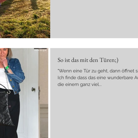
So ist das mit den Türen;)
"Wenn eine Tür zu geht, dann öffnet s
Ich finde dass das eine wunderbare Au
die einem ganz viel...