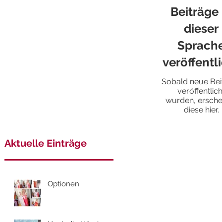
Beiträge 
dieser
Sprach
veröffentl
Sobald neue Bei
veröffentlich
wurden, ersche
diese hier.
Aktuelle Einträge
Optionen