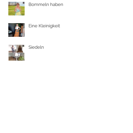
Bommeln haben
Eine Kleinigkeit
Siedeln