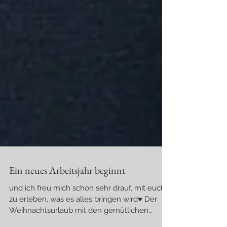
Ein neues Arbeitsjahr beginnt
und ich freu mich schon sehr drauf, mit euch,
zu erleben, was es alles bringen wird♥ Der