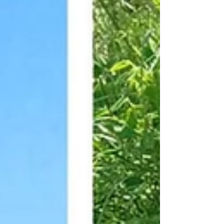
besonderen, außergewöhnlichen Start in die
neue Woche und always be