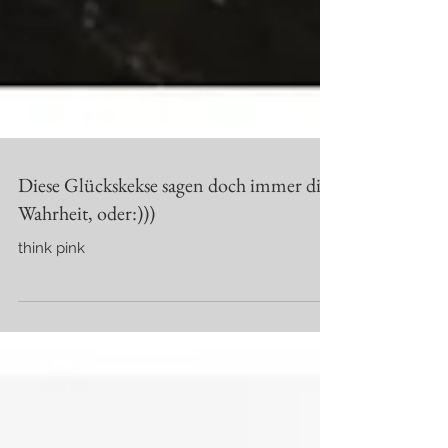
Diese Glückskekse sagen doch immer die
Wahrheit, oder:)))
think pink