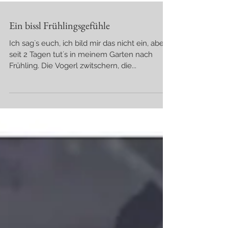
Ein bissl Frühlingsgefühle
Ich sag`s euch, ich bild mir das nicht ein, aber
seit 2 Tagen tut´s in meinem Garten nach
Frühling. Die Vogerl zwitschern, die...