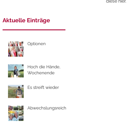
diese hier.
Aktuelle Einträge
Optionen
Hoch die Hände,
Wochenende
Es streift wieder
Abwechslungsreich