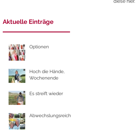
diese hier.
Aktuelle Einträge
Optionen
Hoch die Hände,
Wochenende
Es streift wieder
Abwechslungsreich