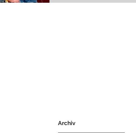
Archiv