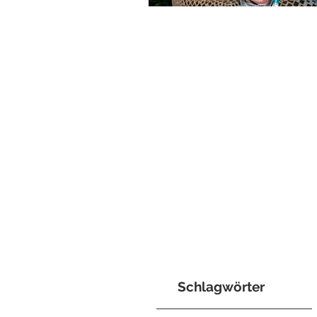
Schlagwörter