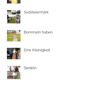
Südsteiermark
Bommeln haben
Eine Kleinigkeit
Siedeln