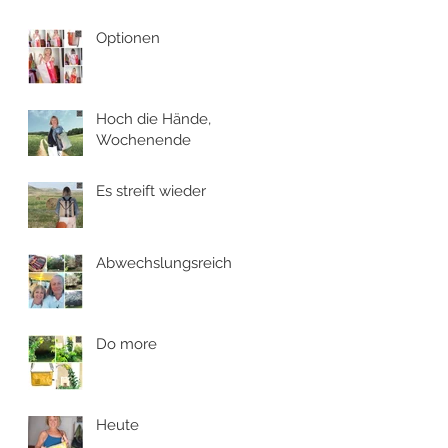
Optionen
Hoch die Hände,
Wochenende
Es streift wieder
Abwechslungsreich
Do more
Heute