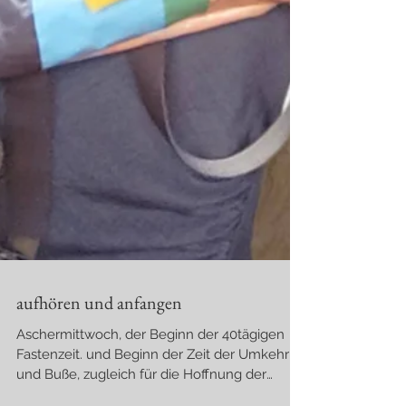
aufhören und anfangen
Aschermittwoch, der Beginn der 40tägigen
Fastenzeit. und Beginn der Zeit der Umkehr
und Buße, zugleich für die Hoffnung der