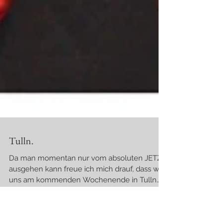
Tulln.
Da man momentan nur vom absoluten JETZT
ausgehen kann freue ich mich drauf, dass wir
uns am kommenden Wochenende in Tulln
sehen können♥...