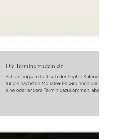
Die Termine trudeln ein
Schön langsam füllt sich der PopUp Kalender,
für die nächsten Monate♥ Es wird noch der
eine oder andere Termin dazukommen, aber
im Groben...