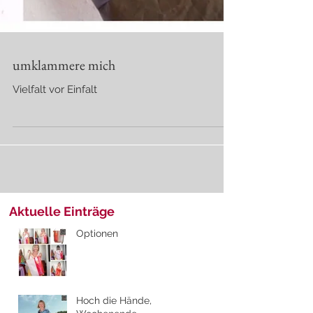
umklammere mich
Vielfalt vor Einfalt
Aktuelle Einträge
Optionen