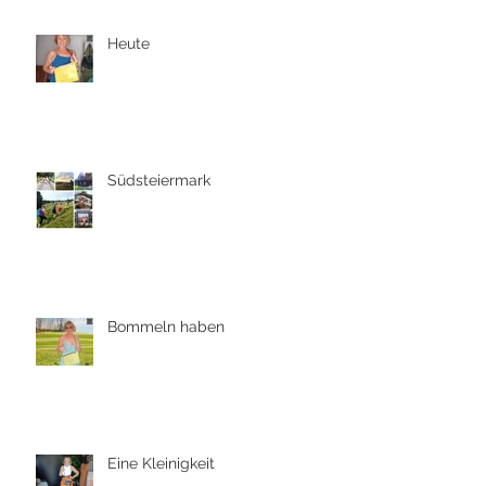
Heute
Südsteiermark
Bommeln haben
Eine Kleinigkeit