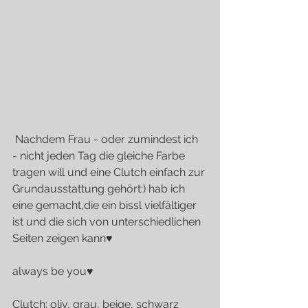
 Nachdem Frau - oder zumindest ich 
- nicht jeden Tag die gleiche Farbe 
tragen will und eine Clutch einfach zur 
Grundausstattung gehört:) hab ich 
eine gemacht,die ein bissl vielfältiger 
ist und die sich von unterschiedlichen 
Seiten zeigen kann♥
always be you♥
Clutch: oliv, grau, beige, schwarz