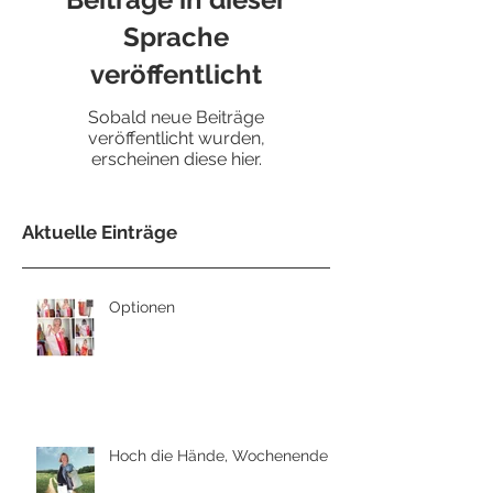
Sprache
veröffentlicht
Sobald neue Beiträge
veröffentlicht wurden,
erscheinen diese hier.
Aktuelle Einträge
Optionen
Hoch die Hände, Wochenende