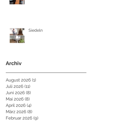
Siedeln
Archiv
August 2026
(1)
1 Beitrag
Juli 2026
(11)
11 Beiträge
Juni 2026
(8)
8 Beiträge
Mai 2026
(8)
8 Beiträge
April 2026
(4)
4 Beiträge
März 2026
(8)
8 Beiträge
Februar 2026
(9)
9 Beiträge
Januar 2026
(6)
6 Beiträge