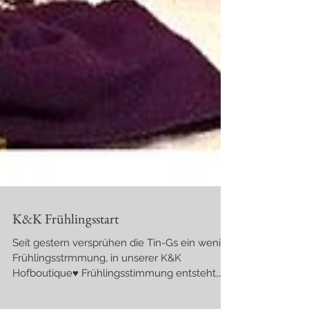
K&K Frühlingsstart
Seit gestern versprühen die Tin-Gs ein wenig
Frühlingsstrmmung, in unserer K&K
Hofboutique♥ Frühlingsstimmung entsteht,