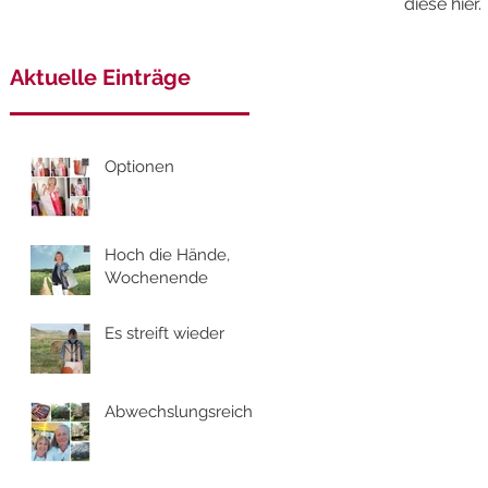
diese hier.
Aktuelle Einträge
Optionen
Hoch die Hände,
Wochenende
Es streift wieder
Abwechslungsreich