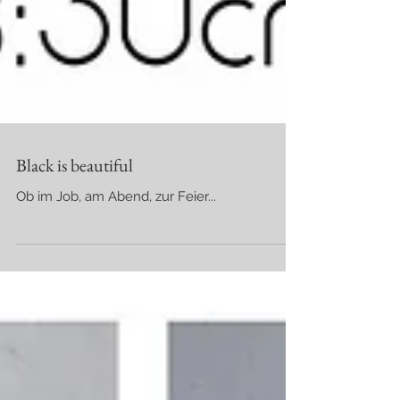
Black is beautiful
Ob im Job, am Abend, zur Feier...