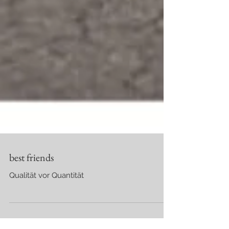
best friends
Qualität vor Quantität