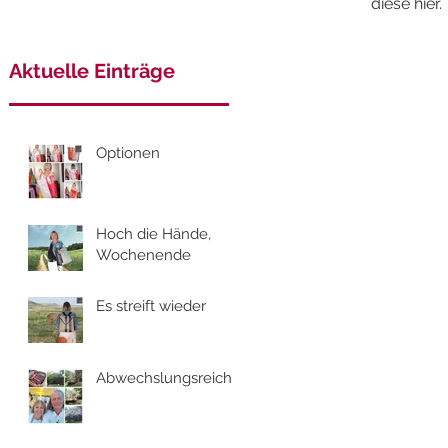
diese hier.
Aktuelle Einträge
Optionen
Hoch die Hände,
Wochenende
Es streift wieder
Abwechslungsreich