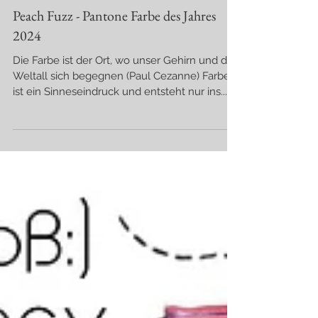
Peach Fuzz - Pantone Farbe des Jahres
2024
Die Farbe ist der Ort, wo unser Gehirn und das
Weltall sich begegnen (Paul Cezanne) Farbe
ist ein Sinneseindruck und entsteht nur ins...