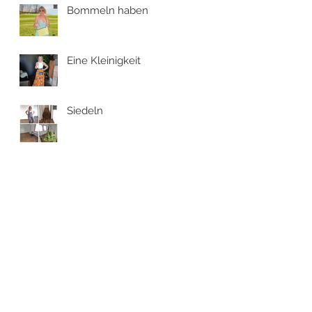
Bommeln haben
Eine Kleinigkeit
Siedeln