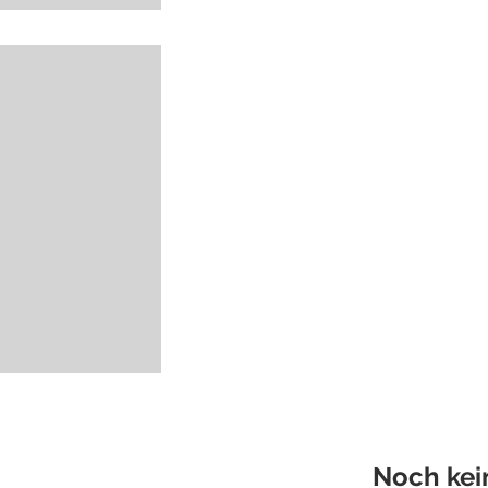
Noch kei