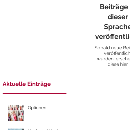
Beiträge 
dieser
Sprach
veröffentl
Sobald neue Bei
veröffentlich
wurden, ersche
diese hier.
Aktuelle Einträge
Optionen