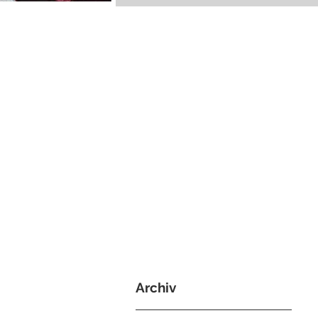
Archiv