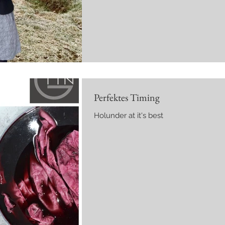
Perfektes Timing
Holunder at it's best