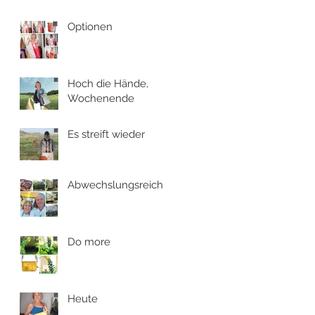
Optionen
Hoch die Hände,
Wochenende
Es streift wieder
Abwechslungsreich
Do more
Heute