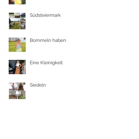
Südsteiermark
Bommeln haben
Eine Kleinigkeit
Siedeln