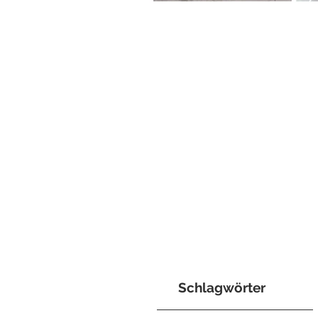
Schlagwörter