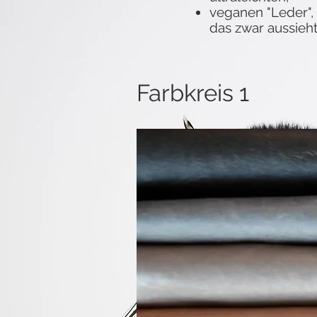
veganen "Leder",
das zwar aussieht
Farbkreis 1