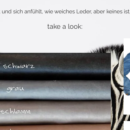
 und sich anfühlt,
wie weiches Leder,
aber keines ist
take a look: