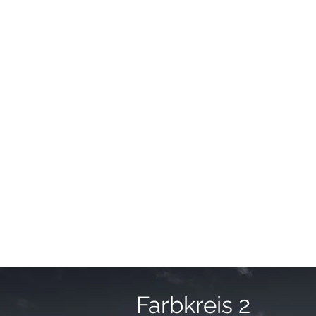
Farbkreis 2