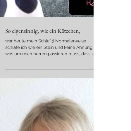
So eigensinnig, wie ein Kätzchen,
war heute mein Schlaf ;) Normalerweise
schlafe ich wie ein Stein und keine Ahnung,
was um mich herum passieren muss, dass ich
aufwache,...