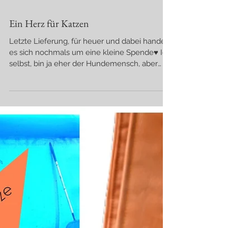
Ein Herz für Katzen
Letzte Lieferung, für heuer und dabei handelt
es sich nochmals um eine kleine Spende♥ Ich
selbst, bin ja eher der Hundemensch, aber
ich...