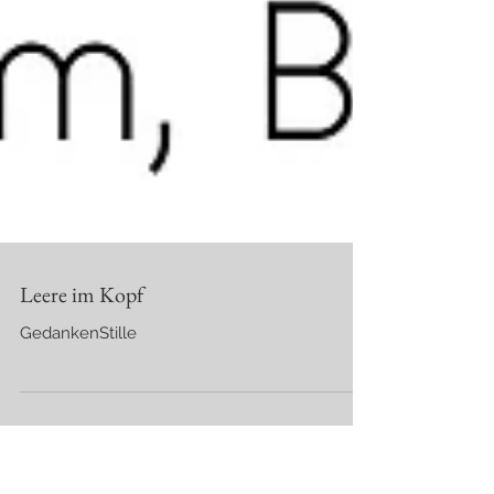
Leere im Kopf
GedankenStille