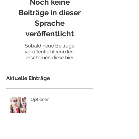
Noch keine
Beiträge in dieser
Sprache
veröffentlicht
Sobald neue Beiträge
veröffentlicht wurden,
erscheinen diese hier.
Aktuelle Einträge
Optionen