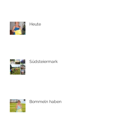
Heute
Südsteiermark
Bommeln haben