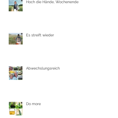
Hoch die Hände, Wochenende
Es streift wieder
Abwechslungsreich
Do more