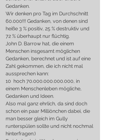
Gedanken.
Wir denken pro Tag im Durchschnitt 
60.000!!! Gedanken, von denen sind 
heiße 3 % positiv, 25 % destruktiv und 
72 % überhaupt nur flüchtig.
John D. Barrow hat, die einem 
Menschen insgesamt möglichen 
Gedanken, berechnet und ist auf eine 
Zahl gekommen, die ich nicht mal 
aussprechen kann:
10  hoch 70.000.000.000.000, in 
einem Menschenleben mögliche, 
Gedanken und Ideen.
Also mal ganz ehrlich, da sind doch 
schon ein paar Milliönchen dabei, die 
man besser gleich im Gully 
runterspülen sollte und nicht nochmal 
hinterfragen:)