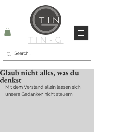
TIN-G
Glaub nicht alles, was du
denkst
Mit dem Verstand allein lassen sich 
unsere Gedanken nicht steuern.