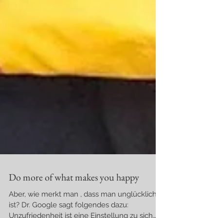
Do more of what makes you happy