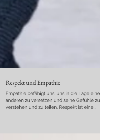
Respekt und Empathie
Empathie befähigt uns, uns in die Lage eines
anderen zu versetzen und seine Gefühle zu
verstehen und zu teilen. Respekt ist eine...