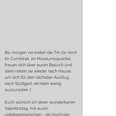
Bis morgen verweilen die Tin-Gs noch 
im Combinat, im Museumsquartier, 
freuen sich über euren Besuch und 
dann reisen sie wieder nach Hause, 
um sich für den nächsten Ausflug, 
nach Stuttgart, ein klein wenig 
auszurasten :)
Euch wünsch ich einen wunderbaren 
Valentinstag, mit euren 
Lieblingsmenschen - ein Hoch der 