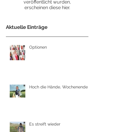
veröffentlicht wurden,
erscheinen diese hier.
Aktuelle Einträge
Optionen
Hoch die Hände, Wochenende
Es streift wieder