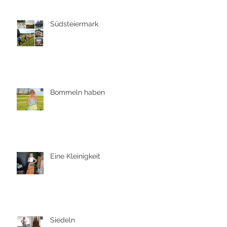
Südsteiermark
Bommeln haben
Eine Kleinigkeit
Siedeln