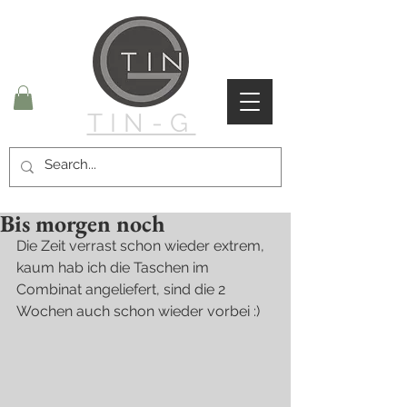
TIN-G
Bis morgen noch
Die Zeit verrast schon wieder extrem, 
kaum hab ich die Taschen im 
Combinat angeliefert, sind die 2 
Wochen auch schon wieder vorbei :)