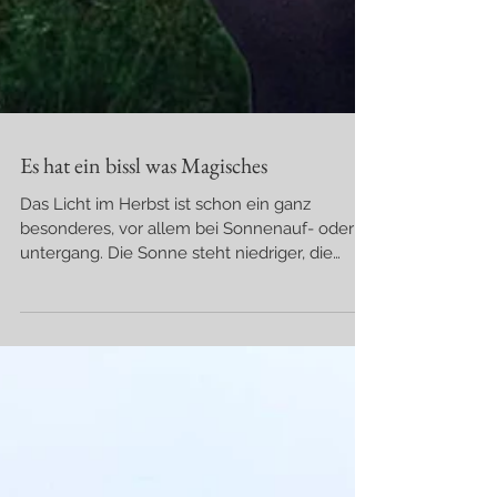
Es hat ein bissl was Magisches
Das Licht im Herbst ist schon ein ganz
besonderes, vor allem bei Sonnenauf- oder