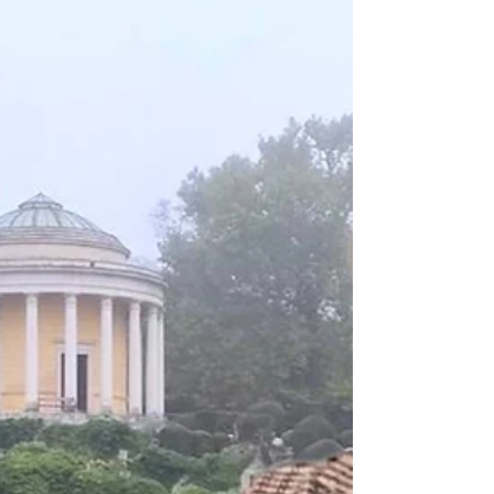
untergang. Die Sonne steht niedriger, die
Strahlen...