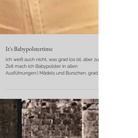
It´s Babypolstertime
Ich weiß auch nicht, was grad los ist, aber zur
Zeit mach ich Babypolster in allen
Ausführungen:) Mädels und Burschen, grad
geboren oder...