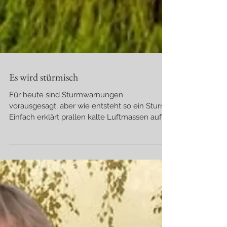
Es wird stürmisch
Für heute sind Sturmwarnungen
vorausgesagt, aber wie entsteht so ein Sturm?
Einfach erklärt prallen kalte Luftmassen auf
warme und die...