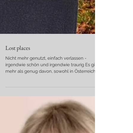
Lost places
Nicht mehr genutzt, einfach verlassen -
irgendwie schön und irgendwie traurig Es gibt
mehr als genug davon, sowohl in Österreich,
als...