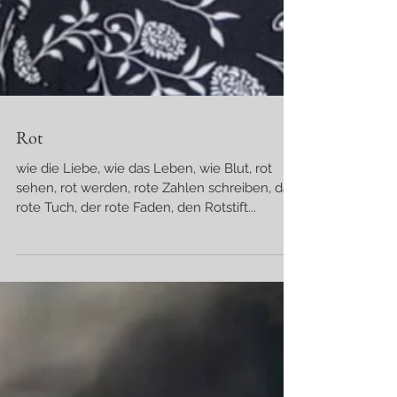
Rot
wie die Liebe, wie das Leben, wie Blut, rot
sehen, rot werden, rote Zahlen schreiben, das
rote Tuch, der rote Faden, den Rotstift...