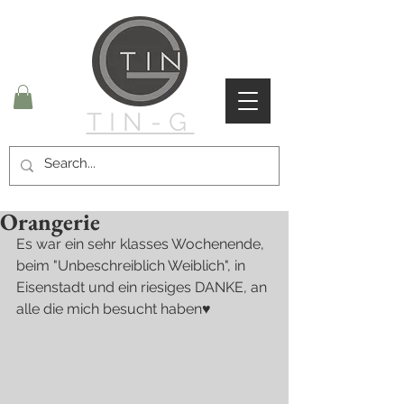
TIN-G
Orangerie
Es war ein sehr klasses Wochenende, 
beim "Unbeschreiblich Weiblich", in 
Eisenstadt und ein riesiges DANKE, an 
alle die mich besucht haben♥