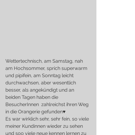
Wettertechnisch, am Samstag, nah 
am Hochsommer, sprich superwarm 
und pipifein, am Sonntag leicht 
durchwachsen, aber wesentlich 
besser, als angekündigt und an 
beiden Tagen haben die 
BesucherInnen  zahlreichst ihren Weg 
in die Orangerie gefunden♥
Es war wirklich sehr, sehr fein, so viele 
meiner Kundinnen wieder zu sehen 
und soo viele neue kennen lernen zu 