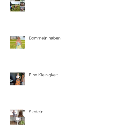
Bommeln haben
Eine Kleinigkeit
Siedeln