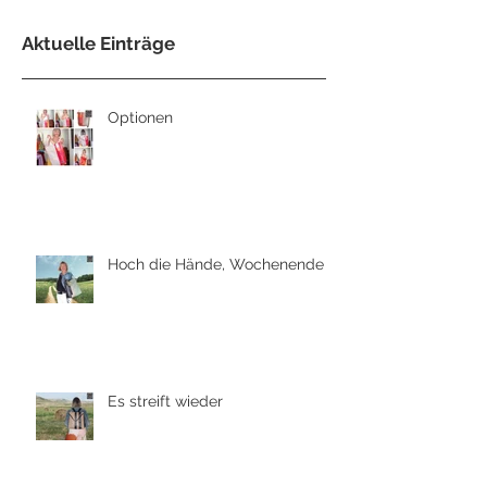
Aktuelle Einträge
Optionen
Hoch die Hände, Wochenende
Es streift wieder