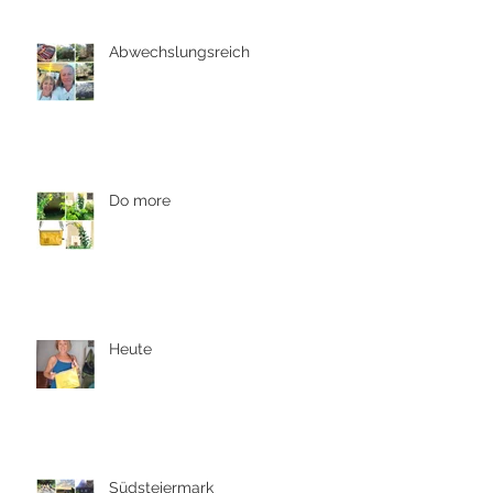
Abwechslungsreich
Do more
Heute
Südsteiermark