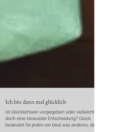
Ich bin dann mal glücklich
Ist Glücklichsein vorgegeben oder vielleicht
doch eine bewusste Entscheidung? Glück