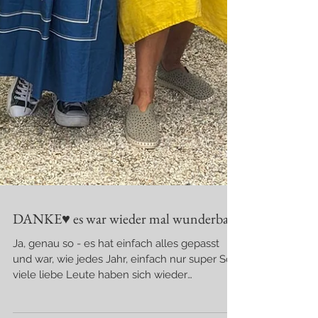
DANKE♥ es war wieder mal wunderbar
Ja, genau so - es hat einfach alles gepasst
und war, wie jedes Jahr, einfach nur super So
viele liebe Leute haben sich wieder