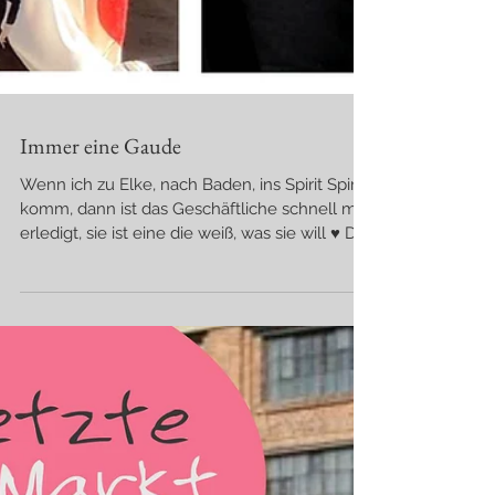
Immer eine Gaude