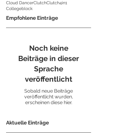
Cloud Dancer
Clutch
Clutch4in1
Collegeblock
Empfohlene Einträge
Noch keine
Beiträge in dieser
Sprache
veröffentlicht
Sobald neue Beiträge
veröffentlicht wurden,
erscheinen diese hier.
Aktuelle Einträge