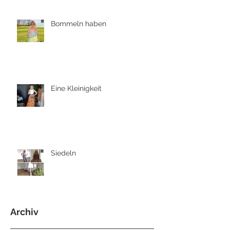
Bommeln haben
Eine Kleinigkeit
Siedeln
Archiv