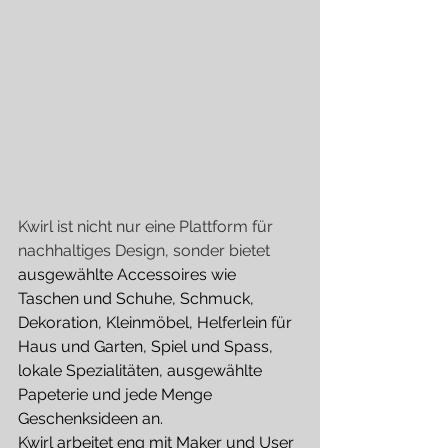
Kwirl ist nicht nur eine Plattform für 
nachhaltiges Design, sonder bietet 
ausgewählte Accessoires wie 
Taschen und Schuhe, Schmuck, 
Dekoration, Kleinmöbel, Helferlein für 
Haus und Garten, Spiel und Spass, 
lokale Spezialitäten, ausgewählte 
Papeterie und jede Menge 
Geschenksideen an.
Kwirl arbeitet eng mit Maker und User 