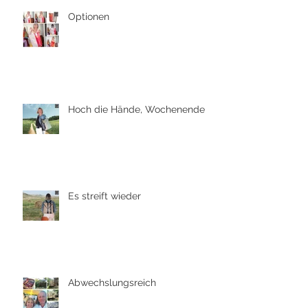
Optionen
Hoch die Hände, Wochenende
Es streift wieder
Abwechslungsreich