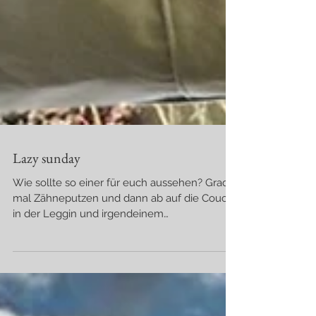
Lazy sunday
Wie sollte so einer für euch aussehen? Grad
mal Zähneputzen und dann ab auf die Couch,
in der Leggin und irgendeinem