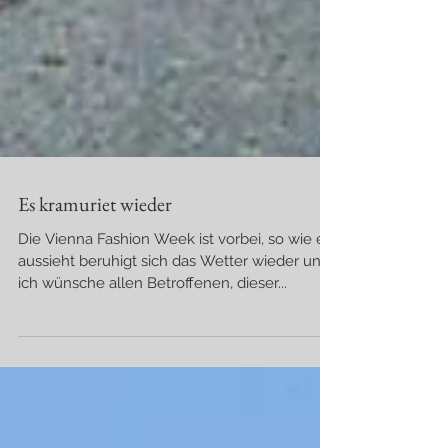
Es kramuriet wieder
Die Vienna Fashion Week ist vorbei, so wie es
aussieht beruhigt sich das Wetter wieder und
ich wünsche allen Betroffenen, dieser...