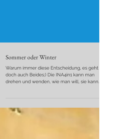
Sommer oder Winter
Warum immer diese Entscheidung, es geht
doch auch Beides;) Die INA4in1 kann man
drehen und wenden, wie man will, sie kann
eine Sommer-...