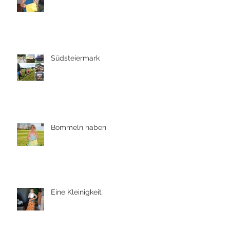
Südsteiermark
Bommeln haben
Eine Kleinigkeit