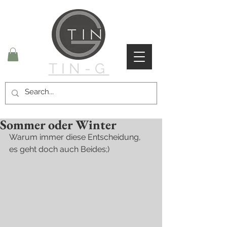
TIN-G
Sommer oder Winter
Warum immer diese Entscheidung, 
es geht doch auch Beides;)