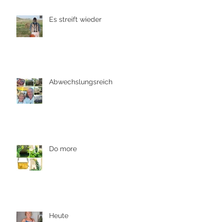
Es streift wieder
Abwechslungsreich
Do more
Heute