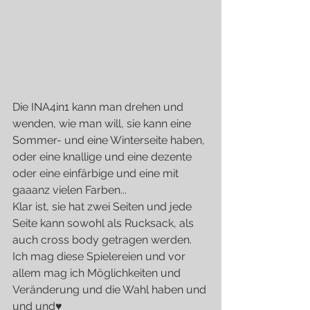
Die INA4in1 kann man drehen und 
wenden, wie man will, sie kann eine 
Sommer- und eine Winterseite haben, 
oder eine knallige und eine dezente 
oder eine einfärbige und eine mit 
gaaanz vielen Farben...
Klar ist, sie hat zwei Seiten und jede 
Seite kann sowohl als Rucksack, als 
auch cross body getragen werden.
Ich mag diese Spielereien und vor 
allem mag ich Möglichkeiten und 
Veränderung und die Wahl haben und 
und und♥