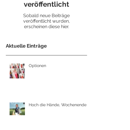
veröffentlicht
Sobald neue Beiträge
veröffentlicht wurden,
erscheinen diese hier.
Aktuelle Einträge
Optionen
Hoch die Hände, Wochenende