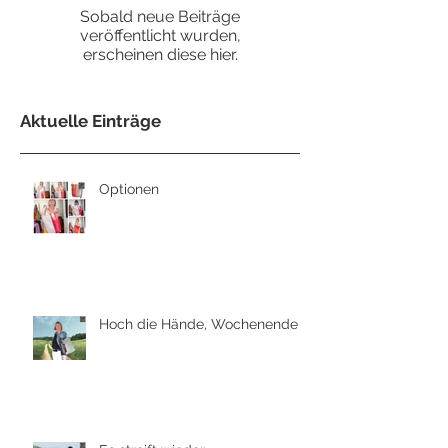
Sobald neue Beiträge
veröffentlicht wurden,
erscheinen diese hier.
Aktuelle Einträge
Optionen
Hoch die Hände, Wochenende