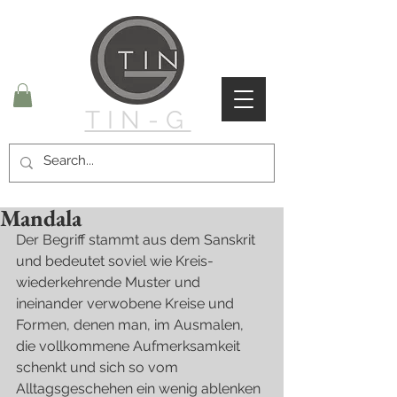
TIN-G
Mandala
Der Begriff stammt aus dem Sanskrit 
und bedeutet soviel wie Kreis-
wiederkehrende Muster und 
ineinander verwobene Kreise und 
Formen, denen man, im Ausmalen, 
die vollkommene Aufmerksamkeit 
schenkt und sich so vom 
Alltagsgeschehen ein wenig ablenken 