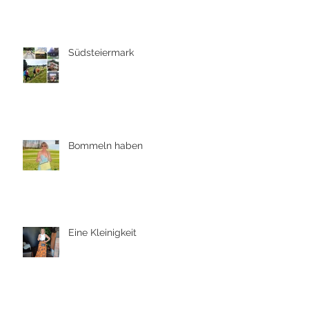
Südsteiermark
Bommeln haben
Eine Kleinigkeit