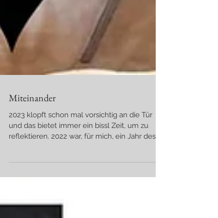
Miteinander
2023 klopft schon mal vorsichtig an die Tür
und das bietet immer ein bissl Zeit, um zu
reflektieren. 2022 war, für mich, ein Jahr des...