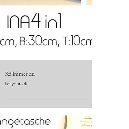
Sei immer du
be yourself