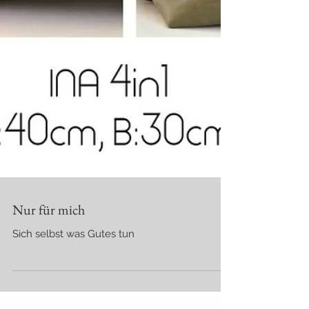
Nur für mich
Sich selbst was Gutes tun