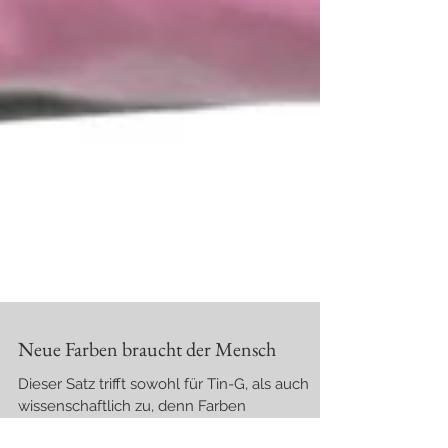
Neue Farben braucht der Mensch
Dieser Satz trifft sowohl für Tin-G, als auch
wissenschaftlich zu, denn Farben