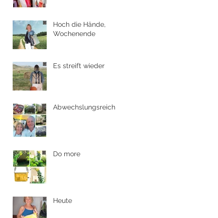
Hoch die Hände,
Wochenende
Es streift wieder
Abwechslungsreich
Do more