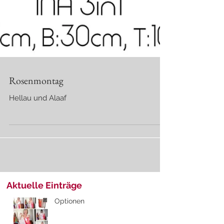
Rosenmontag
Hellau und Alaaf
Aktuelle Einträge
Optionen