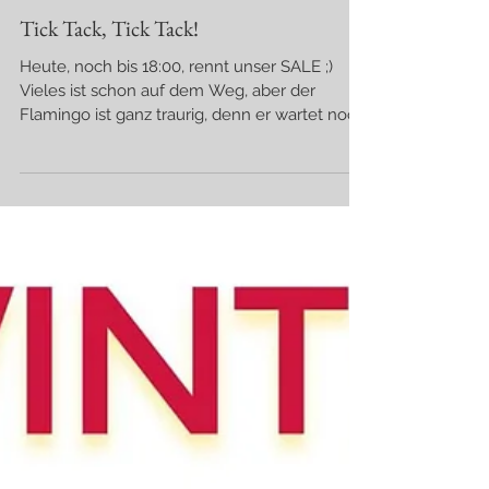
Tick Tack, Tick Tack!
Heute, noch bis 18:00, rennt unser SALE ;)
Vieles ist schon auf dem Weg, aber der
Flamingo ist ganz traurig, denn er wartet noch
auf ein...