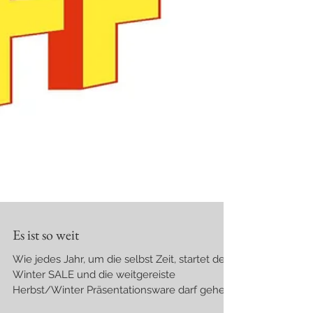
Es ist so weit