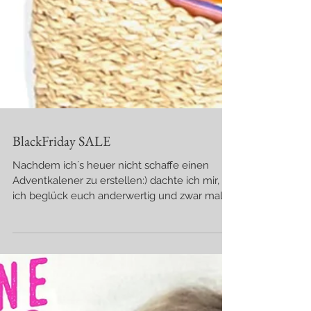
BlackFriday SALE
Nachdem ich´s heuer nicht schaffe einen