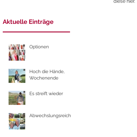
diese hier.
Aktuelle Einträge
Optionen
Hoch die Hände,
Wochenende
Es streift wieder
Abwechslungsreich