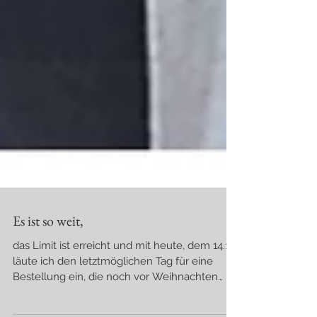
Es ist so weit,
das Limit ist erreicht und mit heute, dem 14.12.,
läute ich den letztmöglichen Tag für eine
Bestellung ein, die noch vor Weihnachten