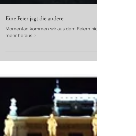
Eine Feier jagt die andere
Momentan kommen wir aus dem Feiern nicht
mehr heraus :)