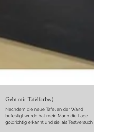
Gebt mir Tafelfarbe;)
Nachdem die neue Tafel an der Wand
befestigt wurde hat mein Mann die Lage