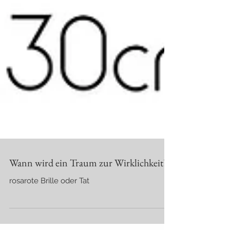
Wann wird ein Traum zur Wirklichkeit?
rosarote Brille oder Tat