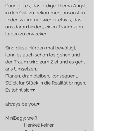
Dann gilt es, das leidige Thema Angst, 
in den Griff zu bekommen, ansonsten 
finden wir immer wieder etwas, das 
uns daran hindert, einen Traum zum 
Leben zu erwecken.
Sind diese Hürden mal bewältigt, 
kann es auch schon los gehen und 
der Traum wird zum Ziel und es geht 
ans Umsetzen.. 
Planen, dran bleiben, konsequent, 
Stück für Stück in die Realität bringen.
Es lohnt sich♥
always be you♥
MiniBagy: weiß
                Henkel: keiner