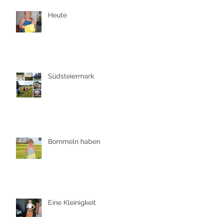
Heute
Südsteiermark
Bommeln haben
Eine Kleinigkeit