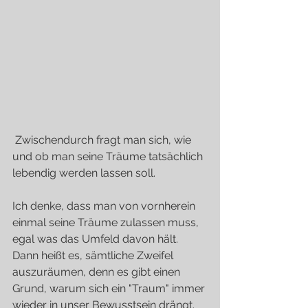
 Zwischendurch fragt man sich, wie 
und ob man seine Träume tatsächlich 
lebendig werden lassen soll.
Ich denke, dass man von vornherein 
einmal seine Träume zulassen muss, 
egal was das Umfeld davon hält.
Dann heißt es, sämtliche Zweifel 
auszuräumen, denn es gibt einen 
Grund, warum sich ein "Traum" immer 
wieder in unser Bewusstsein drängt.