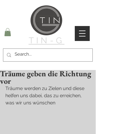
TIN-G
Träume geben die Richtung
vor
Träume werden zu Zielen und diese 
helfen uns dabei, das zu erreichen, 
was wir uns wünschen