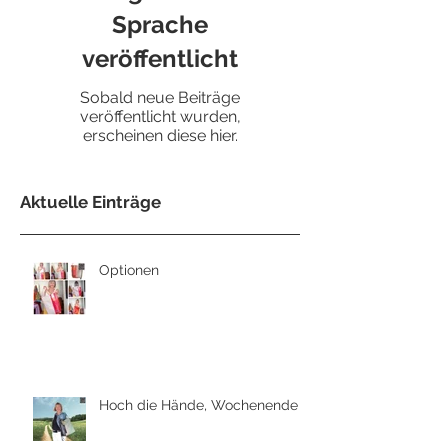
Sprache
veröffentlicht
Sobald neue Beiträge
veröffentlicht wurden,
erscheinen diese hier.
Aktuelle Einträge
Optionen
Hoch die Hände, Wochenende