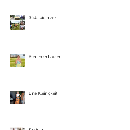
Südsteiermark
Bommeln haben
Eine Kleinigkeit
Siedeln