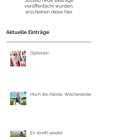
Sobald neue Beiträge
veröffentlicht wurden,
erscheinen diese hier.
Aktuelle Einträge
Optionen
Hoch die Hände, Wochenende
Es streift wieder