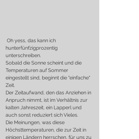
 Oh yess, das kann ich 
hunterfünfzigprozentig 
unterschreiben.
Sobald die Sonne scheint und die 
Temperaturen auf Sommer 
eingestellt sind, beginnt die "einfache" 
Zeit.
Der Zeitaufwand, den das Anziehen in 
Anpruch nimmt, ist im Verhältnis zur 
kalten Jahreszeit, ein Lapperl und 
auch sonst reduziert sich Vieles.
Die Meinungen, was diese 
Höchsttemperaturen, die zur Zeit in 
einigen Ländern herrschen, für uns zu 