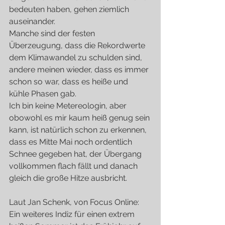
bedeuten haben, gehen ziemlich 
auseinander.
Manche sind der festen 
Überzeugung, dass die Rekordwerte 
dem Klimawandel zu schulden sind, 
andere meinen wieder, dass es immer 
schon so war, dass es heiße und 
kühle Phasen gab.
Ich bin keine Metereologin, aber 
obowohl es mir kaum heiß genug sein 
kann, ist natürlich schon zu erkennen, 
dass es Mitte Mai noch ordentlich 
Schnee gegeben hat, der Übergang 
vollkommen flach fällt und danach 
gleich die große Hitze ausbricht.
Laut Jan Schenk, von Focus Online: 
Ein weiteres Indiz für einen extrem 